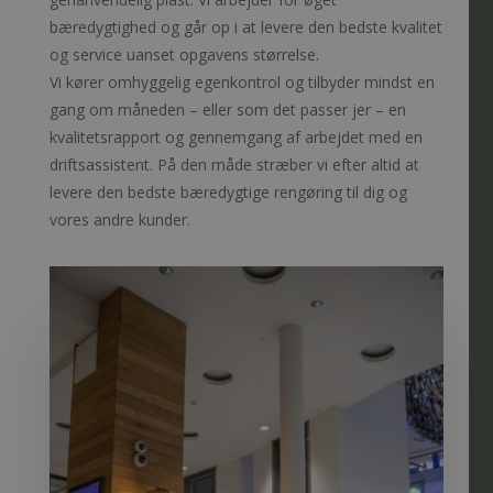
bæredygtighed og går op i at levere den bedste kvalitet
og service uanset opgavens størrelse.
Vi kører omhyggelig egenkontrol og tilbyder mindst en
gang om måneden – eller som det passer jer – en
kvalitetsrapport og gennemgang af arbejdet med en
driftsassistent. På den måde stræber vi efter altid at
levere den bedste bæredygtige rengøring til dig og
vores andre kunder.