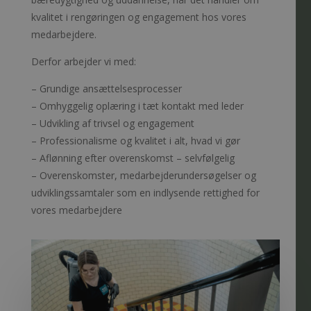
kvalitet i rengøringen og engagement hos vores
medarbejdere.
Derfor arbejder vi med:
– Grundige ansættelsesprocesser
– Omhyggelig oplæring i tæt kontakt med leder
– Udvikling af trivsel og engagement
– Professionalisme og kvalitet i alt, hvad vi gør
– Aflønning efter overenskomst – selvfølgelig
– Overenskomster, medarbejderundersøgelser og
udviklingssamtaler som en indlysende rettighed for
vores medarbejdere