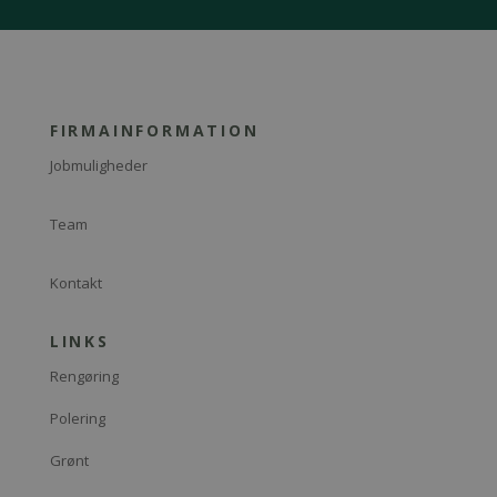
FIRMAINFORMATION
Jobmuligheder
Team
Kontakt
LINKS
Rengøring
Polering
Grønt