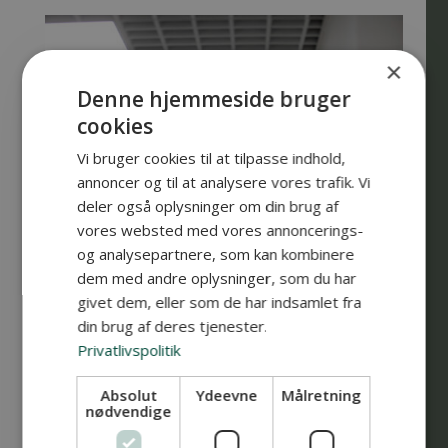
×
Denne hjemmeside bruger
cookies
Vi bruger cookies til at tilpasse indhold,
annoncer og til at analysere vores trafik. Vi
deler også oplysninger om din brug af
vores websted med vores annoncerings-
og analysepartnere, som kan kombinere
dem med andre oplysninger, som du har
givet dem, eller som de har indsamlet fra
din brug af deres tjenester.
Privatlivspolitik
Absolut
Ydeevne
Målretning
nødvendige