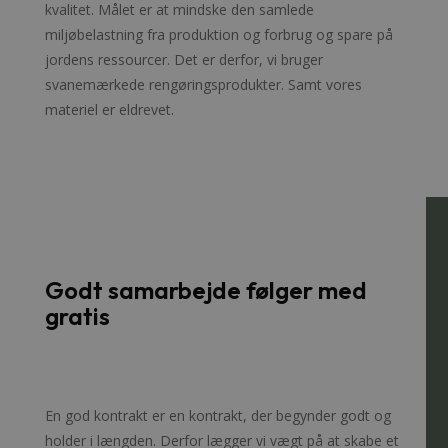
kvalitet. Målet er at mindske den samlede
miljøbelastning fra produktion og forbrug og spare på
jordens ressourcer. Det er derfor, vi bruger
svanemærkede rengøringsprodukter. Samt vores
materiel er eldrevet.
Godt samarbejde følger med
gratis
En god kontrakt er en kontrakt, der begynder godt og
holder i længden. Derfor lægger vi vægt på at skabe et